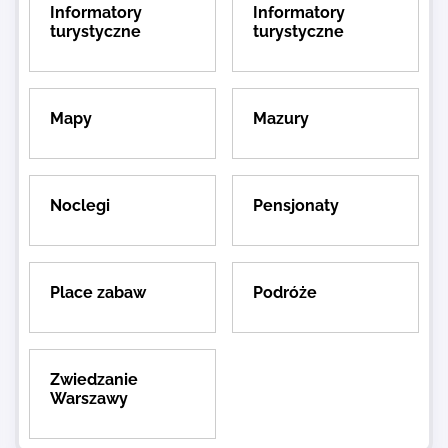
Informatory
Informatory
turystyczne
turystyczne
Mapy
Mazury
Noclegi
Pensjonaty
Place zabaw
Podróże
Zwiedzanie
Warszawy