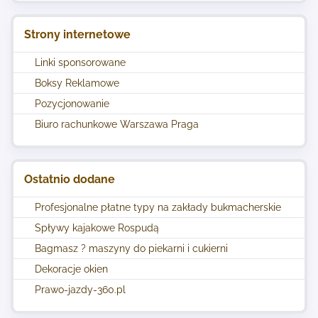
Strony internetowe
Linki sponsorowane
Boksy Reklamowe
Pozycjonowanie
Biuro rachunkowe Warszawa Praga
Ostatnio dodane
Profesjonalne płatne typy na zakłady bukmacherskie
Spływy kajakowe Rospudą
Bagmasz ? maszyny do piekarni i cukierni
Dekoracje okien
Prawo-jazdy-360.pl