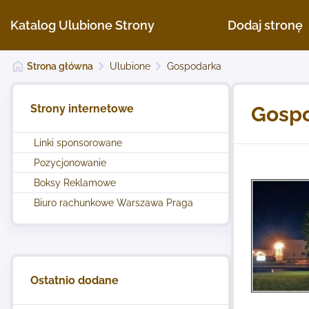
Katalog Ulubione Strony
Dodaj stronę
Strona główna
Ulubione
Gospodarka
Strony internetowe
Gosp
Linki sponsorowane
Pozycjonowanie
Boksy Reklamowe
Biuro rachunkowe Warszawa Praga
Ostatnio dodane