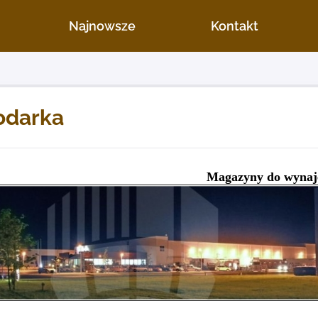
Najnowsze
Kontakt
odarka
Magazyny do wynaj