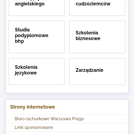
angielskiego
cudzoziemców
Studia
Szkolenia
podyplomowe
biznesowe
bhp
Szkolenia
Zarządzanie
językowe
Strony internetowe
Biuro rachunkowe Warszawa Praga
Linki sponsorowane